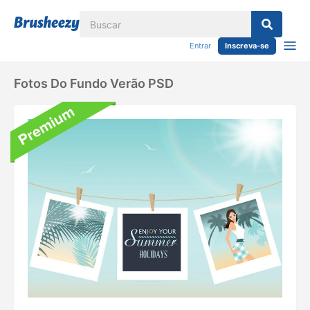
Entrar
Inscreva-se
Fotos Do Fundo Verão PSD