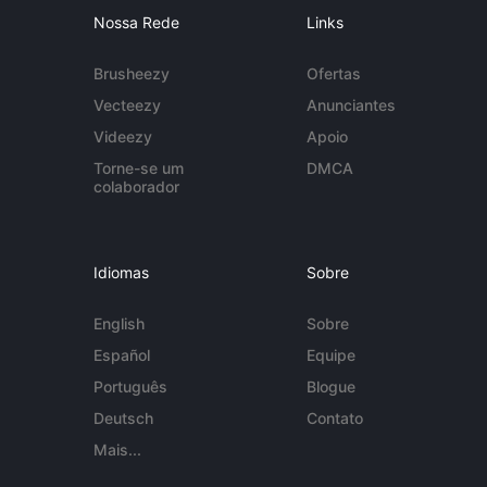
Nossa Rede
Links
Brusheezy
Ofertas
Vecteezy
Anunciantes
Videezy
Apoio
Torne-se um
DMCA
colaborador
Idiomas
Sobre
English
Sobre
Español
Equipe
Português
Blogue
Deutsch
Contato
Mais...