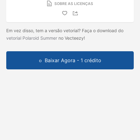
SOBRE AS LICENÇAS
Em vez disso, tem a versão vetorial? Faça o download do
vetorial Polaroid Summer
no Vecteezy!
Baixar Agora - 1 crédito