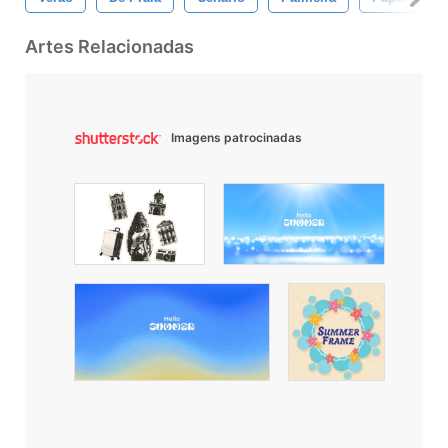
Artes Relacionadas
Imagens patrocinadas