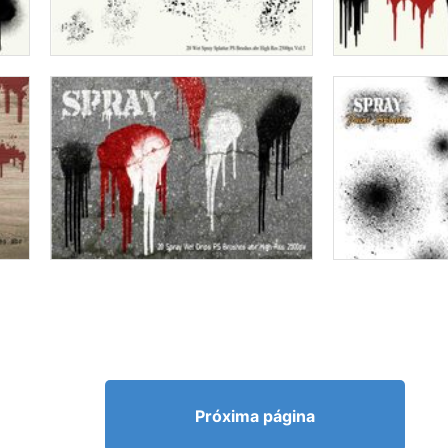
Próxima página