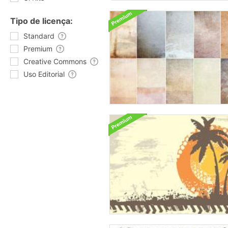
Tipo de licença:
Standard
Premium
Creative Commons
Uso Editorial