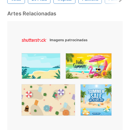
Artes Relacionadas
Imagens patrocinadas