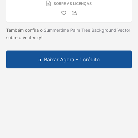
SOBRE AS LICENÇAS
Também confira o
Summertime Palm Tree Background Vector
sobre o Vecteezy!
Baixar Agora - 1 crédito