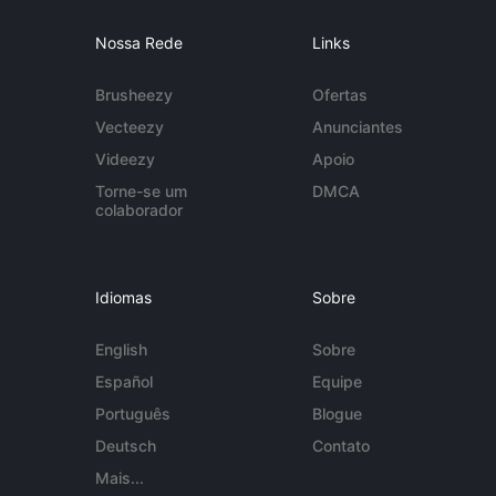
Nossa Rede
Links
Brusheezy
Ofertas
Vecteezy
Anunciantes
Videezy
Apoio
Torne-se um
DMCA
colaborador
Idiomas
Sobre
English
Sobre
Español
Equipe
Português
Blogue
Deutsch
Contato
Mais...