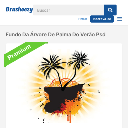
Entrar
Inscreva-se
Fundo Da Árvore De Palma Do Verão Psd