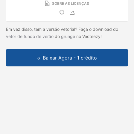
SOBRE AS LICENÇAS
Em vez disso, tem a versão vetorial? Faça o download do
vetor de fundo de verão
do
grunge
no Vecteezy!
Baixar Agora - 1 crédito