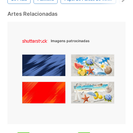
Artes Relacionadas
Imagens patrocinadas