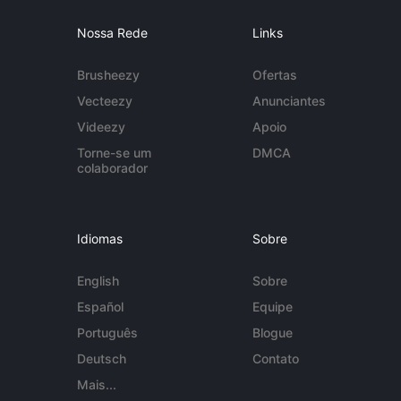
Nossa Rede
Links
Brusheezy
Ofertas
Vecteezy
Anunciantes
Videezy
Apoio
Torne-se um
DMCA
colaborador
Idiomas
Sobre
English
Sobre
Español
Equipe
Português
Blogue
Deutsch
Contato
Mais...