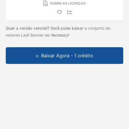
SOBRE AS LICENÇAS
Quer a versão vetorial? Você pode baixar o
conjunto de
vetores Leaf Banner
no Vecteezy!
Baixar Agora - 1 crédito