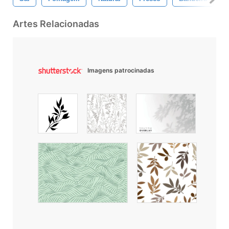
Artes Relacionadas
Imagens patrocinadas