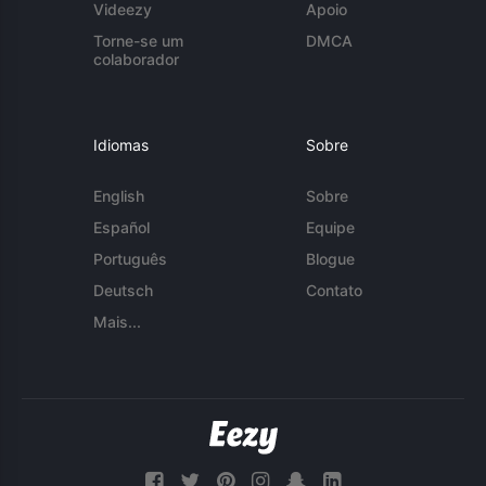
Videezy
Apoio
Torne-se um
DMCA
colaborador
Idiomas
Sobre
English
Sobre
Español
Equipe
Português
Blogue
Deutsch
Contato
Mais...