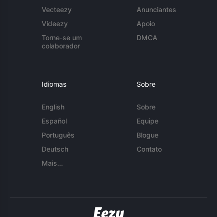
Vecteezy
Anunciantes
Videezy
Apoio
Torne-se um
DMCA
colaborador
Idiomas
Sobre
English
Sobre
Español
Equipe
Português
Blogue
Deutsch
Contato
Mais...