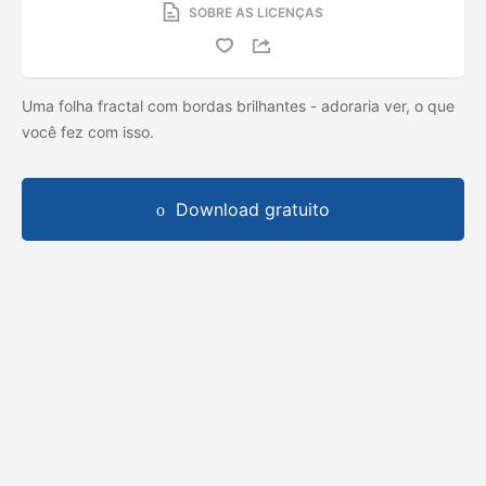
SOBRE AS LICENÇAS
Uma folha fractal com bordas brilhantes - adoraria ver, o que
você fez com isso.
Download gratuito