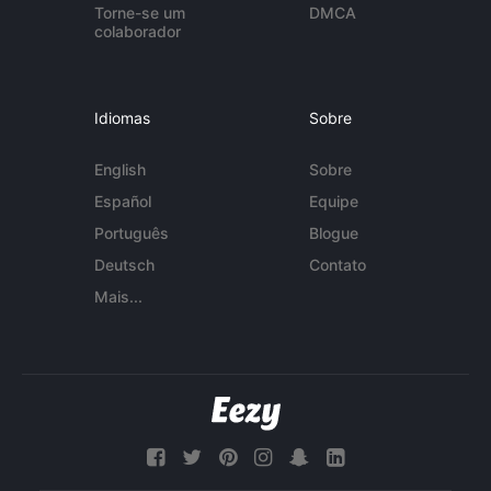
Torne-se um
DMCA
colaborador
Idiomas
Sobre
English
Sobre
Español
Equipe
Português
Blogue
Deutsch
Contato
Mais...