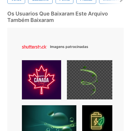
Os Usuarios Que Baixaram Este Arquivo
Também Baixaram
Imagens patrocinadas