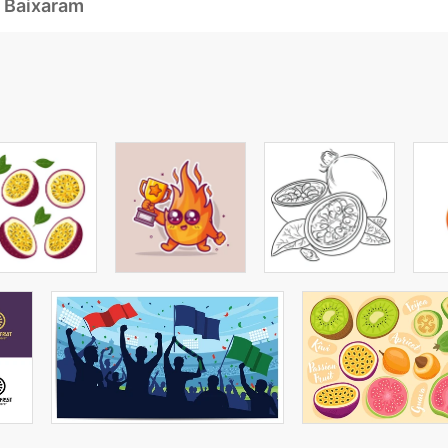
 Baixaram