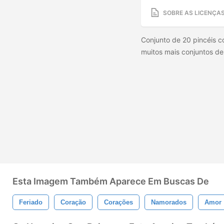
SOBRE AS LICENÇA
Conjunto de 20 pincéis co
muitos mais conjuntos de
Esta Imagem Também Aparece Em Buscas De
Feriado
Coração
Corações
Namorados
Amor