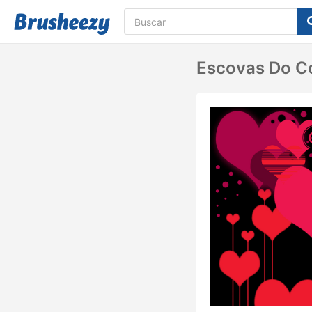
Escovas Do Cor