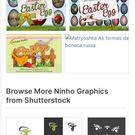
Browse More Ninho Graphics
from Shutterstock