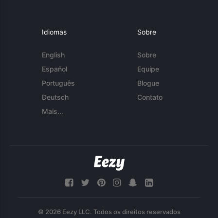
Idiomas
Sobre
English
Sobre
Español
Equipe
Português
Blogue
Deutsch
Contato
Mais...
© 2026 Eezy LLC. Todos os direitos reservados