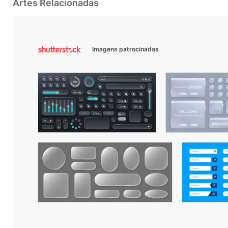
Artes Relacionadas
Imagens patrocinadas