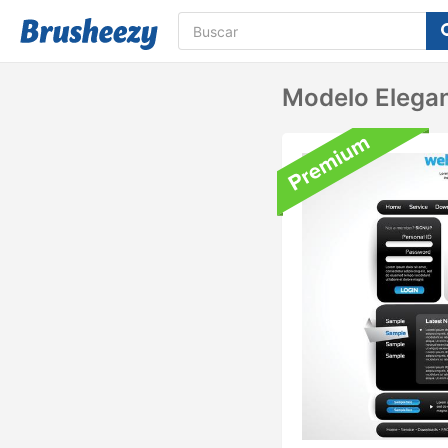
Modelo Elegan