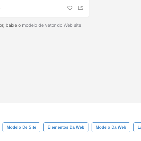
S
or, baixe o
modelo de vetor do Web site
Modelo De Site
Elementos Da Web
Modelo Da Web
L