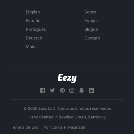
English
Sobre
Español
Equipe
Português
Blogue
Deutsch
Contato
Mais...
© 2026 Eezy LLC. Todos os direitos reservados
Termos de uso
Política de Privacidade