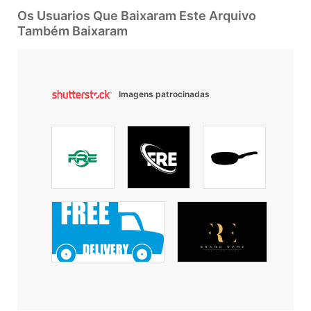
Os Usuarios Que Baixaram Este Arquivo
Também Baixaram
Imagens patrocinadas