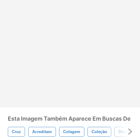
Esta Imagem Também Aparece Em Buscas De
Cruz
Acreditam
Colagem
Coleção
Decoração