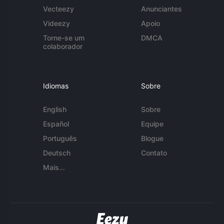
Vecteezy
Anunciantes
Videezy
Apoio
Torne-se um
DMCA
colaborador
Idiomas
Sobre
English
Sobre
Español
Equipe
Português
Blogue
Deutsch
Contato
Mais...