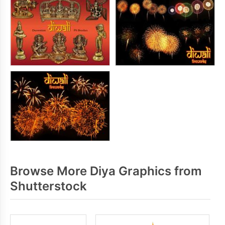
Browse More Diya Graphics from
Shutterstock