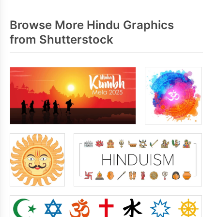
Browse More Hindu Graphics
from Shutterstock