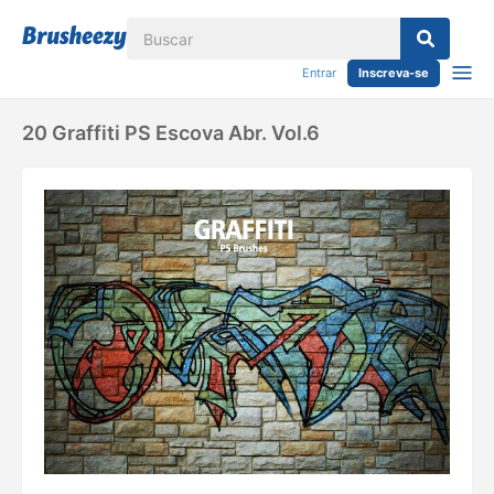
Entrar
Inscreva-se
20 Graffiti PS Escova Abr. Vol.6