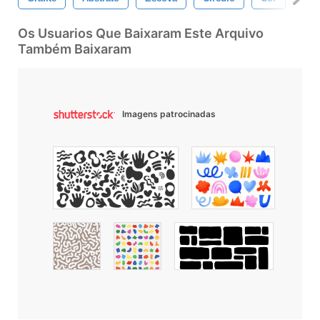
Os Usuarios Que Baixaram Este Arquivo
Também Baixaram
Imagens patrocinadas