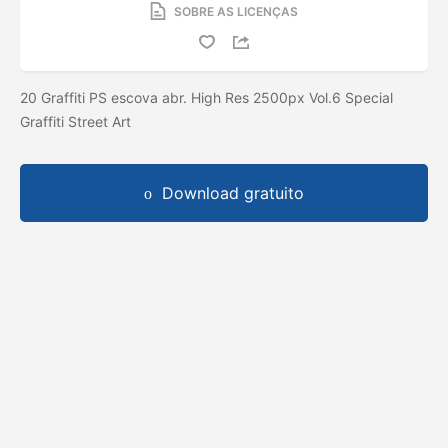
SOBRE AS LICENÇAS
20 Graffiti PS escova abr. High Res 2500px Vol.6 Special
Graffiti Street Art
Download gratuito