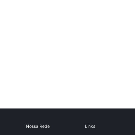
Nossa Rede
Links