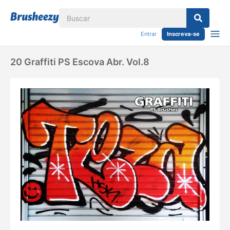
Entrar
Inscreva-se
20 Graffiti PS Escova Abr. Vol.8