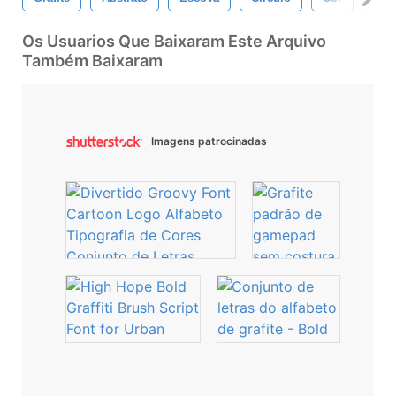
Os Usuarios Que Baixaram Este Arquivo
Também Baixaram
Imagens patrocinadas