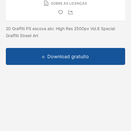
SOBRE AS LICENÇAS
20 Graffiti PS escova abr. High Res 2500px Vol.8 Special
Graffiti Street Art
Download gratuito