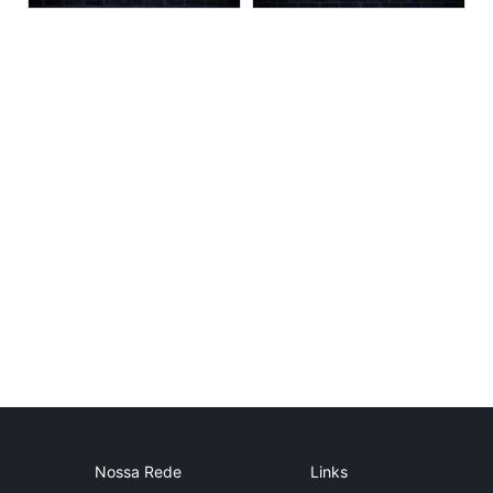
Nossa Rede
Links