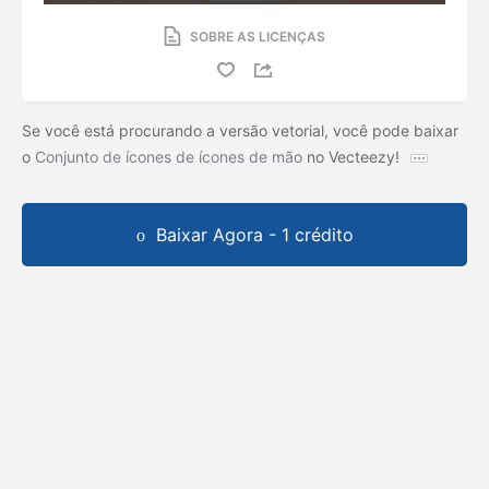
SOBRE AS LICENÇAS
Se você está procurando a versão vetorial, você pode baixar
o
Conjunto de ícones de ícones de mão
no Vecteezy!
Baixar Agora - 1 crédito