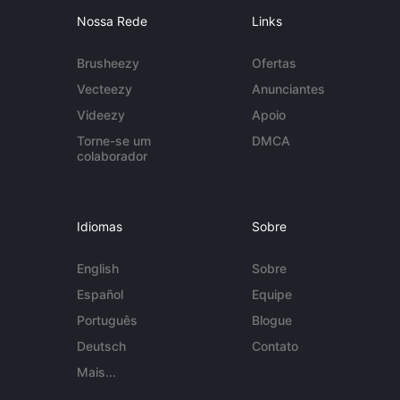
Nossa Rede
Links
Brusheezy
Ofertas
Vecteezy
Anunciantes
Videezy
Apoio
Torne-se um
DMCA
colaborador
Idiomas
Sobre
English
Sobre
Español
Equipe
Português
Blogue
Deutsch
Contato
Mais...