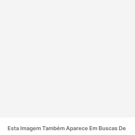
Esta Imagem Também Aparece Em Buscas De