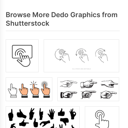
Browse More Dedo Graphics from
Shutterstock