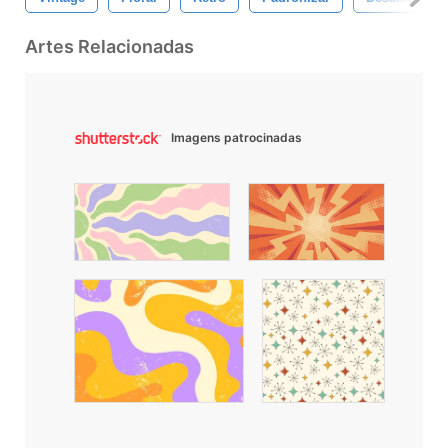
Artes Relacionadas
Imagens patrocinadas