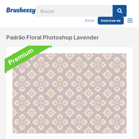
Entrar
Inscreva-se
Padrão Floral Photoshop Lavender