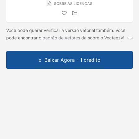
SOBRE AS LICENÇAS
Você pode querer verificar a versão vetorial também. Você
pode encontrar o
padrão de vetores
da
sobre o Vecteezy!
Baixar Agora - 1 crédito