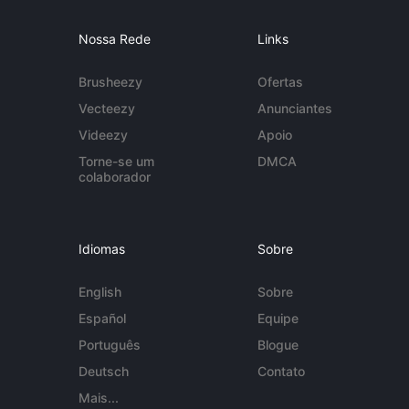
Nossa Rede
Links
Brusheezy
Ofertas
Vecteezy
Anunciantes
Videezy
Apoio
Torne-se um
DMCA
colaborador
Idiomas
Sobre
English
Sobre
Español
Equipe
Português
Blogue
Deutsch
Contato
Mais...