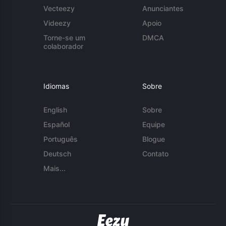
Vecteezy
Anunciantes
Videezy
Apoio
Torne-se um
DMCA
colaborador
Idiomas
Sobre
English
Sobre
Español
Equipe
Português
Blogue
Deutsch
Contato
Mais...