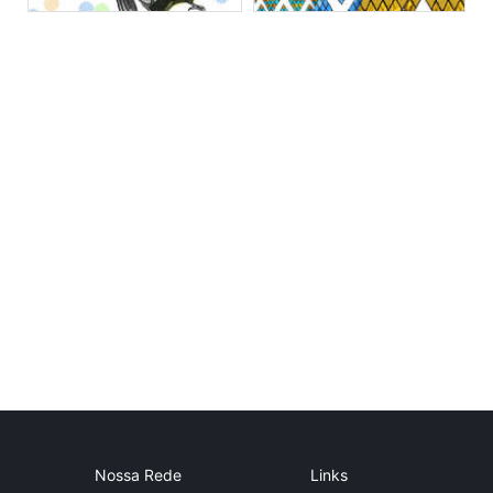
Nossa Rede
Links