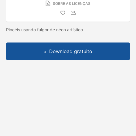
SOBRE AS LICENÇAS
Pincéis usando fulgor de néon artístico
Download gratuito