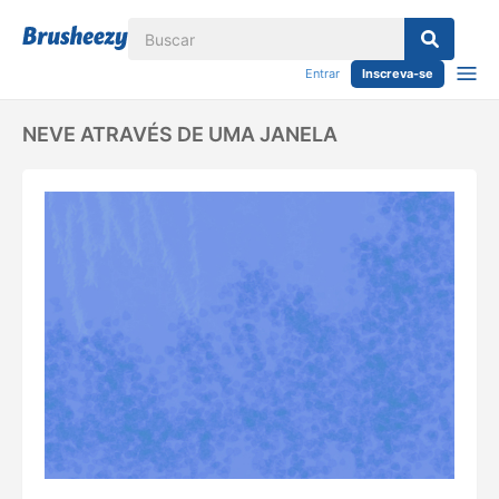
Entrar
Inscreva-se
NEVE ATRAVÉS DE UMA JANELA