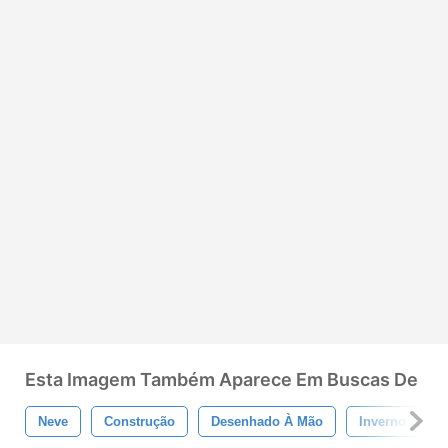
Esta Imagem Também Aparece Em Buscas De
Neve
Construção
Desenhado À Mão
Inverno