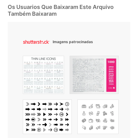
Os Usuarios Que Baixaram Este Arquivo
Também Baixaram
Imagens patrocinadas