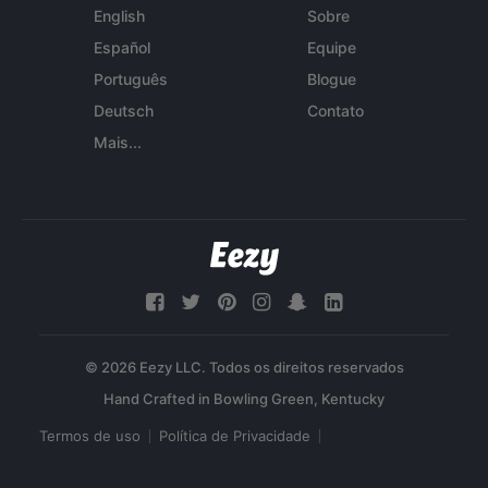
English
Sobre
Español
Equipe
Português
Blogue
Deutsch
Contato
Mais...
© 2026 Eezy LLC. Todos os direitos reservados
Termos de uso
Política de Privacidade