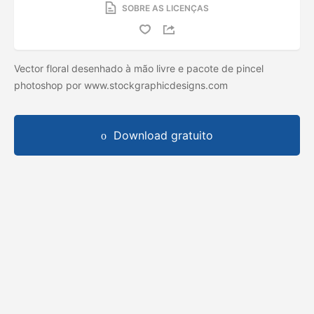
SOBRE AS LICENÇAS
Vector floral desenhado à mão livre e pacote de pincel
photoshop por www.stockgraphicdesigns.com
Download gratuito