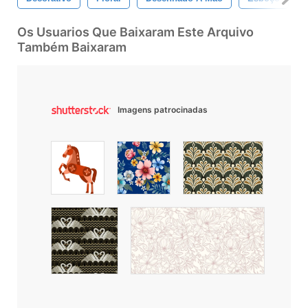
Os Usuarios Que Baixaram Este Arquivo
Também Baixaram
Imagens patrocinadas