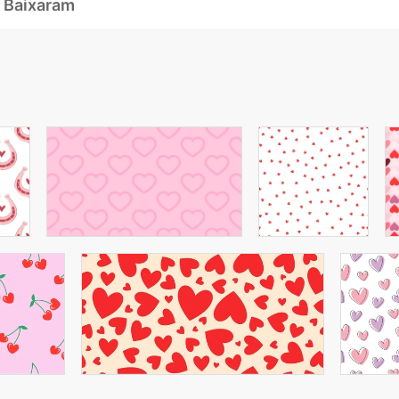
 Baixaram