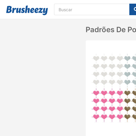
Padrões De Po