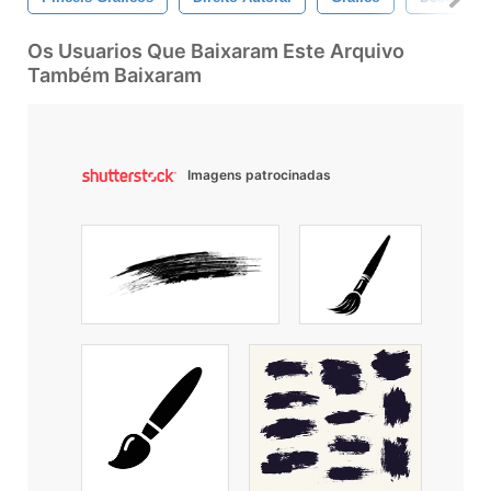
Os Usuarios Que Baixaram Este Arquivo
Também Baixaram
Imagens patrocinadas