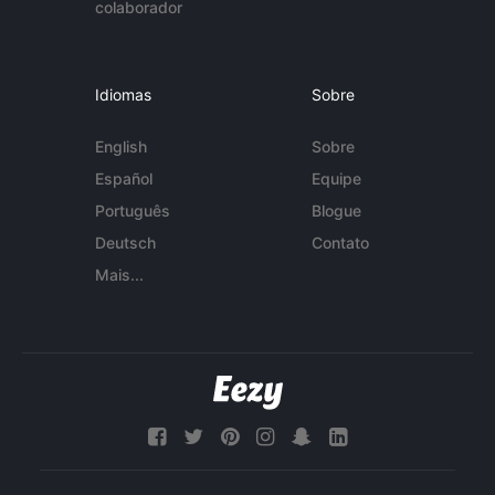
colaborador
Idiomas
Sobre
English
Sobre
Español
Equipe
Português
Blogue
Deutsch
Contato
Mais...