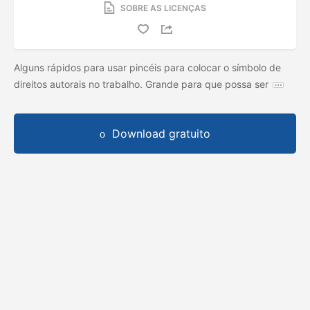
SOBRE AS LICENÇAS
Alguns rápidos para usar pincéis para colocar o símbolo de
direitos autorais no trabalho. Grande para que possa ser
Download gratuito