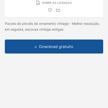
SOBRE AS LICENÇAS
Pacote de pincéis de ornamento vintage - Melhor resolução,
em seguida, escovas vintage antigas
Download gratuito