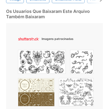
Os Usuarios Que Baixaram Este Arquivo
Também Baixaram
Imagens patrocinadas