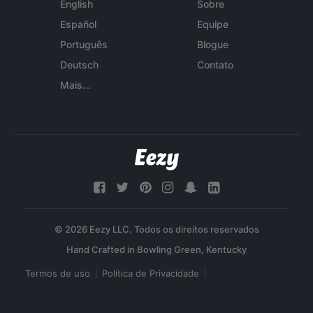
English
Sobre
Español
Equipe
Português
Blogue
Deutsch
Contato
Mais...
© 2026 Eezy LLC. Todos os direitos reservados
Termos de uso
Política de Privacidade