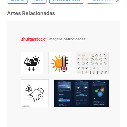
Artes Relacionadas
Imagens patrocinadas