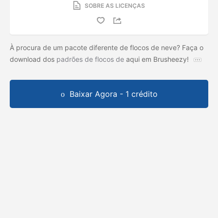
SOBRE AS LICENÇAS
À procura de um pacote diferente de flocos de neve? Faça o
download dos
padrões de flocos de
aqui em Brusheezy!
Baixar Agora - 1 crédito