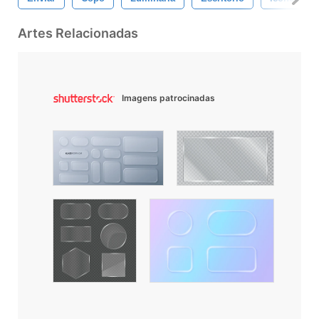
Artes Relacionadas
Imagens patrocinadas