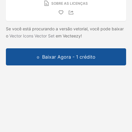
SOBRE AS LICENÇAS
Se você está procurando a versão vetorial, você pode baixar
o
Vector Icons Vector Set
em Vecteezy!
Baixar Agora - 1 crédito