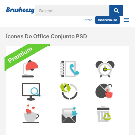
Entrar
Inscreva-se
Ícones Do Office Conjunto PSD