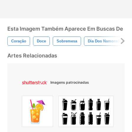
Esta Imagem Também Aparece Em Buscas De
Coração
Doce
Sobremesa
Dia Dos Namorados
Artes Relacionadas
Imagens patrocinadas