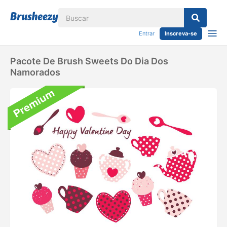
Entrar
Inscreva-se
Pacote De Brush Sweets Do Dia Dos
Namorados