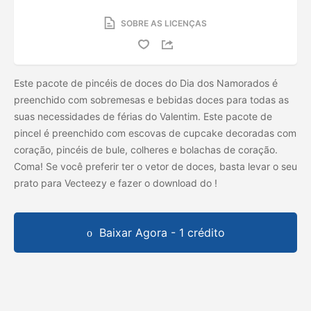
SOBRE AS LICENÇAS
Este pacote de pincéis de doces do Dia dos Namorados é
preenchido com sobremesas e bebidas doces para todas as
suas necessidades de férias do Valentim. Este pacote de
pincel é preenchido com escovas de cupcake decoradas com
coração, pincéis de bule, colheres e bolachas de coração.
Coma! Se você preferir ter o vetor de doces, basta levar o seu
prato para Vecteezy e fazer o download do
!
Baixar Agora - 1 crédito