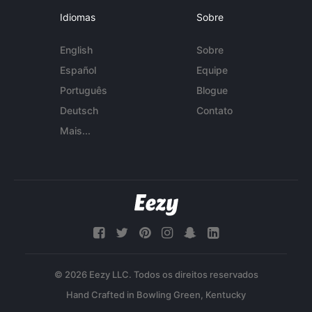
Idiomas
Sobre
English
Sobre
Español
Equipe
Português
Blogue
Deutsch
Contato
Mais...
© 2026 Eezy LLC. Todos os direitos reservados