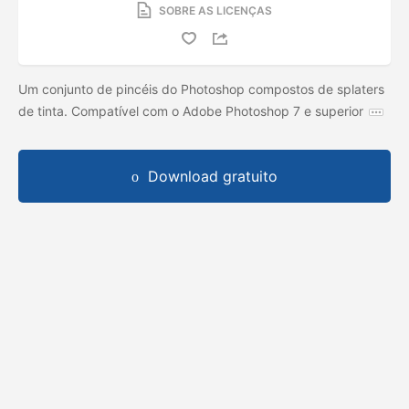
SOBRE AS LICENÇAS
Um conjunto de pincéis do Photoshop compostos de splaters
de tinta. Compatível com o Adobe Photoshop 7 e superior
Download gratuito