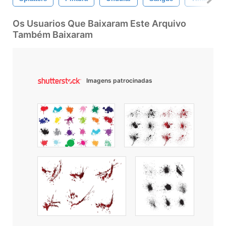
Os Usuarios Que Baixaram Este Arquivo
Também Baixaram
Imagens patrocinadas