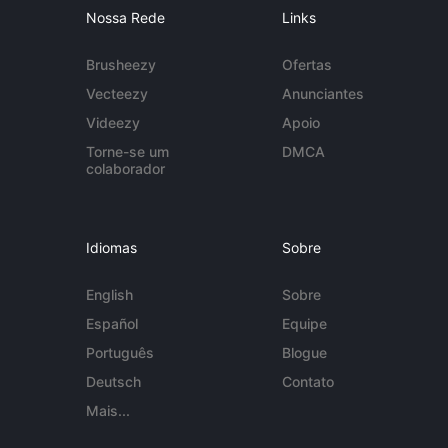
Nossa Rede
Links
Brusheezy
Ofertas
Vecteezy
Anunciantes
Videezy
Apoio
Torne-se um
DMCA
colaborador
Idiomas
Sobre
English
Sobre
Español
Equipe
Português
Blogue
Deutsch
Contato
Mais...