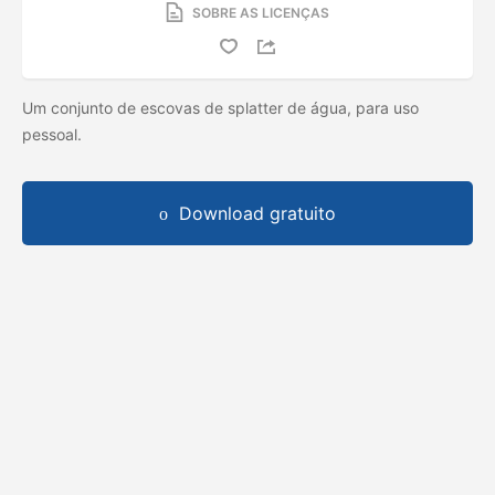
SOBRE AS LICENÇAS
Um conjunto de escovas de splatter de água, para uso
pessoal.
Download gratuito