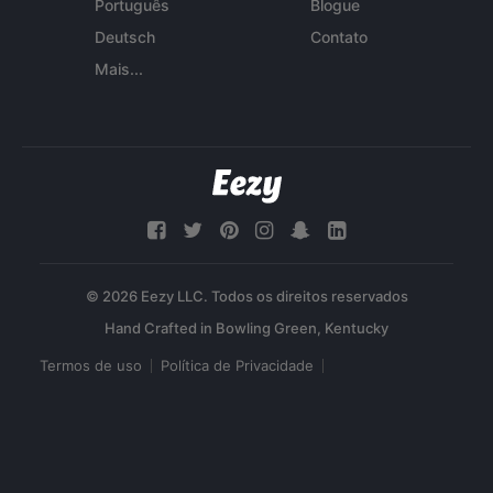
Português
Blogue
Deutsch
Contato
Mais...
© 2026 Eezy LLC. Todos os direitos reservados
Termos de uso
Política de Privacidade