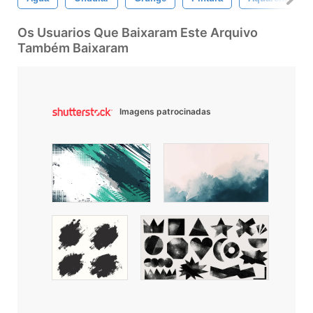
Os Usuarios Que Baixaram Este Arquivo
Também Baixaram
Imagens patrocinadas