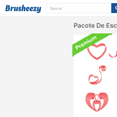
Pacote De Es