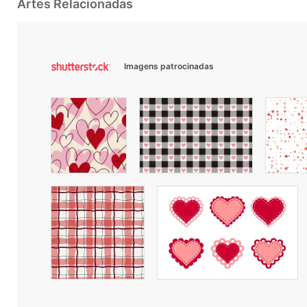
Artes Relacionadas
Imagens patrocinadas