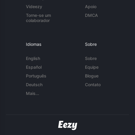
Videezy
Apoio
Torne-se um
DMCA
colaborador
Idiomas
Sobre
English
Sobre
Español
Equipe
Português
Blogue
Deutsch
Contato
Mais...