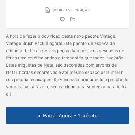
SOBRE AS LICENÇAS
A hora de fazer o download deste novo pacote Vintage
Vintage Brush Pack é agora! Este pacote de escova de
etiqueta de férias de seis peças dará aos seus desenhos de
férias uma estética antiga e temporária que todos invejarão.
Estas etiquetas de Natal são decoradas com árvores de
Natal, bordas decorativas e até mesmo espaço para inserir
sua própria mensagem. Se você está procurando o pacote de
vetores, basta fazer o seu caminho para Vecteezy para baixar
o
!
Baixar Agora - 1 crédito