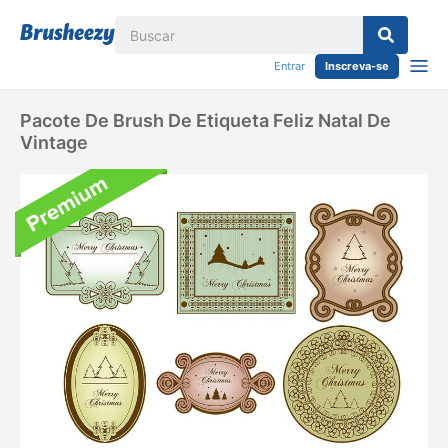
Entrar
Inscreva-se
Pacote De Brush De Etiqueta Feliz Natal De
Vintage