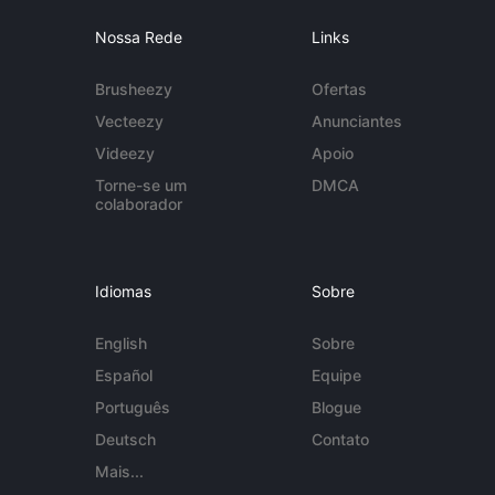
Nossa Rede
Links
Brusheezy
Ofertas
Vecteezy
Anunciantes
Videezy
Apoio
Torne-se um
DMCA
colaborador
Idiomas
Sobre
English
Sobre
Español
Equipe
Português
Blogue
Deutsch
Contato
Mais...