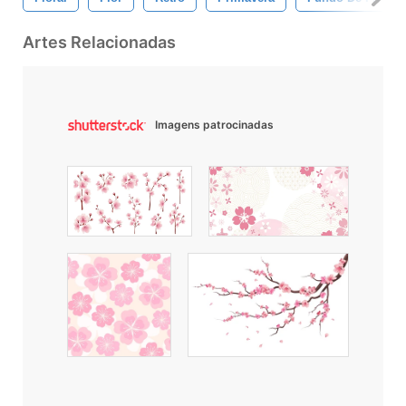
Artes Relacionadas
Imagens patrocinadas