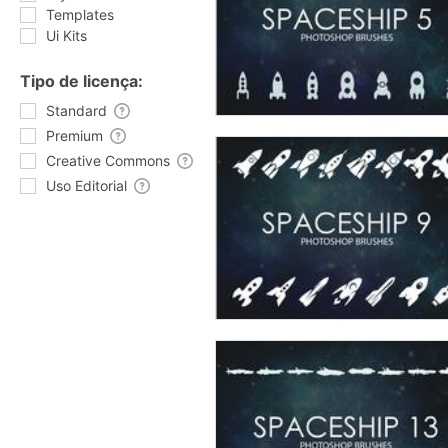
Templates
Ui Kits
Tipo de licença:
Standard
Premium
Creative Commons
Uso Editorial