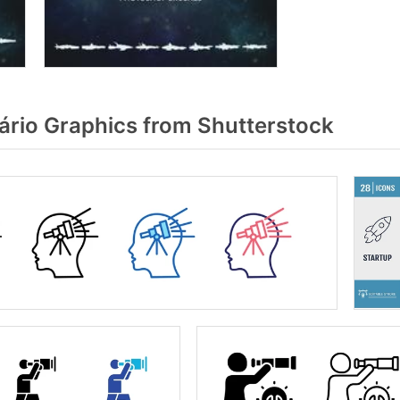
ário Graphics from Shutterstock