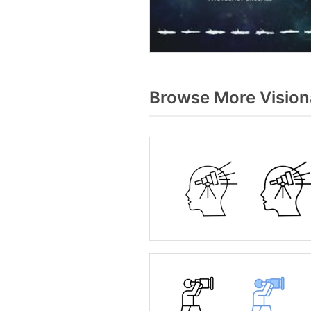
Browse More Vision