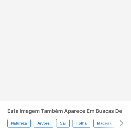
Esta Imagem Também Aparece Em Buscas De
Natureza
Árvore
Sai
Folha
Madeira
Flor