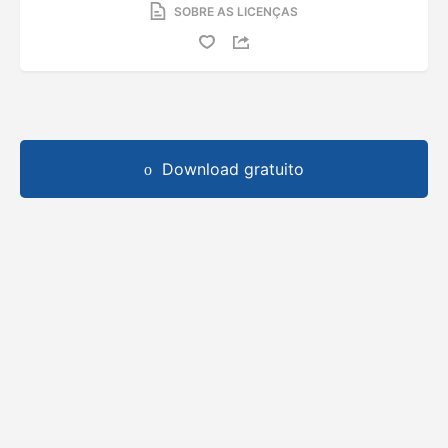
SOBRE AS LICENÇAS
Download gratuito