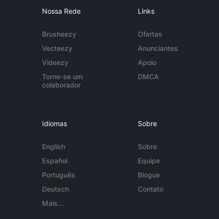
Nossa Rede
Links
Brusheezy
Ofertas
Vecteezy
Anunciantes
Videezy
Apoio
Torne-se um
DMCA
colaborador
Idiomas
Sobre
English
Sobre
Español
Equipe
Português
Blogue
Deutsch
Contato
Mais...