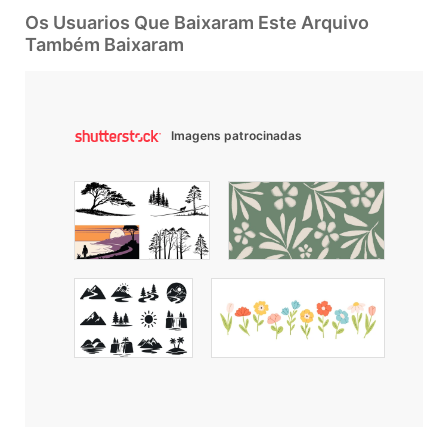
Os Usuarios Que Baixaram Este Arquivo
Também Baixaram
Imagens patrocinadas