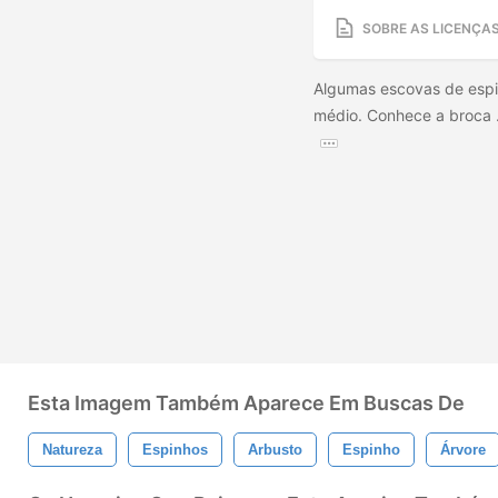
SOBRE AS LICENÇA
Algumas escovas de espi
médio. Conhece a broca ..
Esta Imagem Também Aparece Em Buscas De
Natureza
Espinhos
Arbusto
Espinho
Árvore