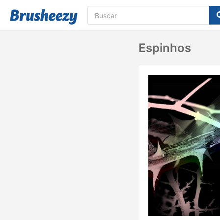
Espinhos