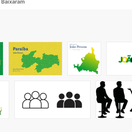
 Baixaram