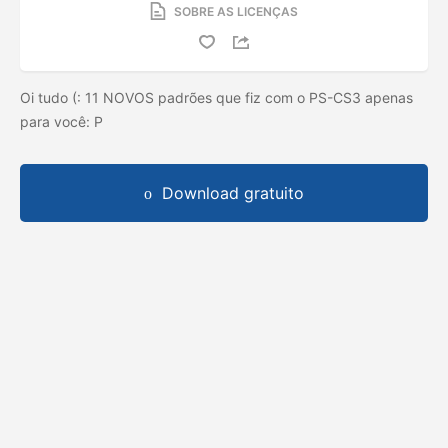
SOBRE AS LICENÇAS
Oi tudo (: 11 NOVOS padrões que fiz com o PS-CS3 apenas
para você: P
Download gratuito