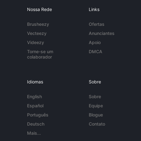
Nossa Rede
Links
Brusheezy
Ofertas
Vecteezy
Anunciantes
Videezy
Apoio
Torne-se um
DMCA
colaborador
Idiomas
Sobre
English
Sobre
Español
Equipe
Português
Blogue
Deutsch
Contato
Mais...