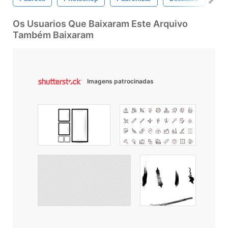
Os Usuarios Que Baixaram Este Arquivo
Também Baixaram
Imagens patrocinadas