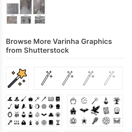
Browse More Varinha Graphics
from Shutterstock