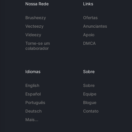
Nossa Rede
Links
Brusheezy
Ofertas
Vecteezy
Anunciantes
Videezy
Apoio
Torne-se um
DMCA
colaborador
Idiomas
Sobre
English
Sobre
Español
Equipe
Português
Blogue
Deutsch
Contato
Mais...