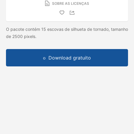
SOBRE AS LICENÇAS
O pacote contém 15 escovas de silhueta de tornado, tamanho
de 2500 pixels.
Download gratuito