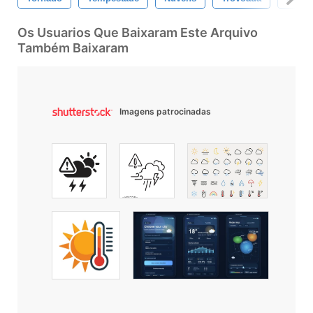
Os Usuarios Que Baixaram Este Arquivo
Também Baixaram
Imagens patrocinadas