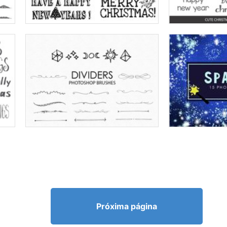
Próxima página