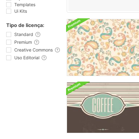
Templates
Ui Kits
Tipo de licença:
Standard
Premium
Creative Commons
Uso Editorial