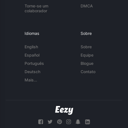
Torne-se um
DMCA
colaborador
Idiomas
Sobre
English
Sobre
Español
Equipe
Português
Blogue
Deutsch
Contato
Mais...