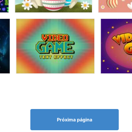
Próxima página