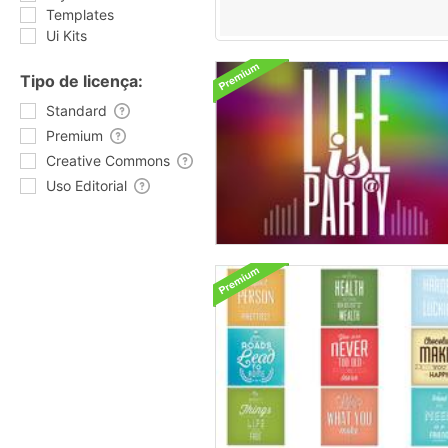
Templates
Ui Kits
Tipo de licença:
Standard
Premium
Creative Commons
Uso Editorial