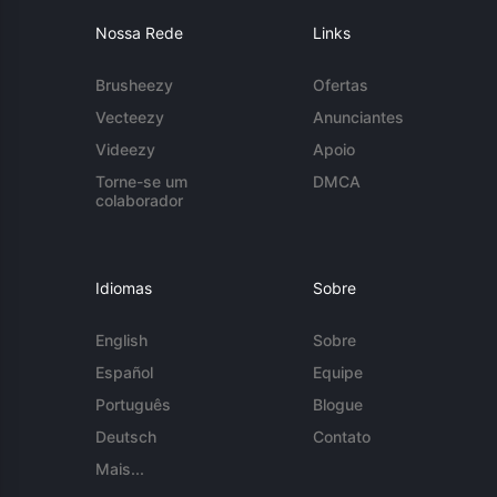
Nossa Rede
Links
Brusheezy
Ofertas
Vecteezy
Anunciantes
Videezy
Apoio
Torne-se um
DMCA
colaborador
Idiomas
Sobre
English
Sobre
Español
Equipe
Português
Blogue
Deutsch
Contato
Mais...