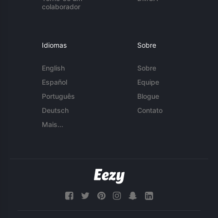
colaborador
Idiomas
Sobre
English
Sobre
Español
Equipe
Português
Blogue
Deutsch
Contato
Mais...