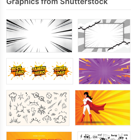
Graphics from Shutterstock