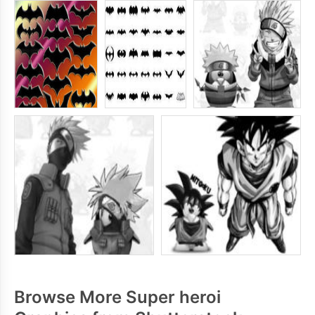
Browse More Super heroi