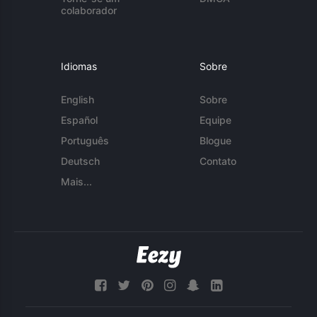
colaborador
Idiomas
Sobre
English
Sobre
Español
Equipe
Português
Blogue
Deutsch
Contato
Mais...