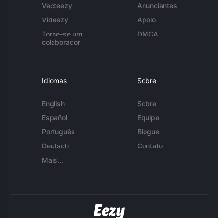
Vecteezy
Anunciantes
Videezy
Apoio
Torne-se um
DMCA
colaborador
Idiomas
Sobre
English
Sobre
Español
Equipe
Português
Blogue
Deutsch
Contato
Mais...